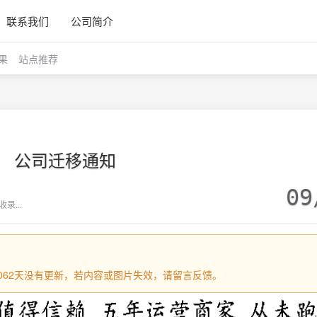
联系我们
公司简介
果
站点推荐
公司迁移通知
09
录...
过1062天没有更新，若内容或图片失效，请留言反馈。