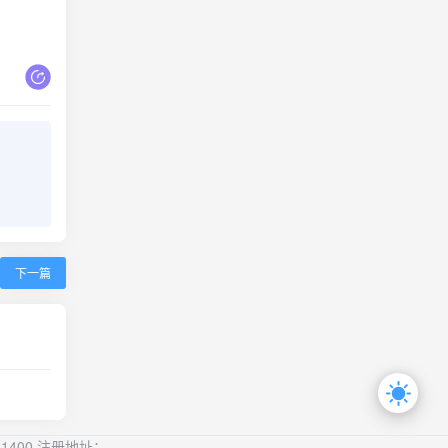
下一篇
1400 注册地址：